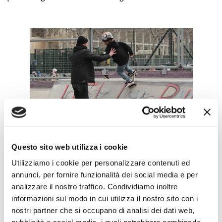
Questo sito web utilizza i cookie
Utilizziamo i cookie per personalizzare contenuti ed
annunci, per fornire funzionalità dei social media e per
analizzare il nostro traffico. Condividiamo inoltre
informazioni sul modo in cui utilizza il nostro sito con i
nostri partner che si occupano di analisi dei dati web,