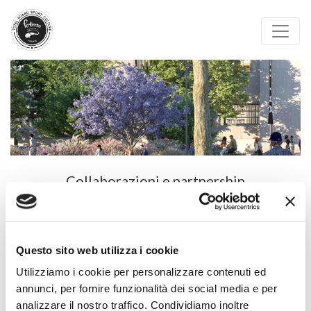
Collaborazioni e partnership
Scopri di più
Questo sito web utilizza i cookie
Utilizziamo i cookie per personalizzare contenuti ed
annunci, per fornire funzionalità dei social media e per
analizzare il nostro traffico. Condividiamo inoltre